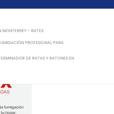
N MONTERREY – RATEX
FUMIGACIÓN PROFESIONAL PARA
TERMINADOR DE RATAS Y RATONES EN