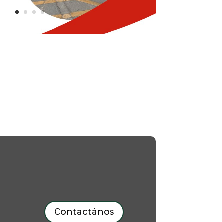
Contactános