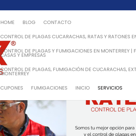
HOME
BLOG
CONTACTO
CONTROL DE PLAGAS CUCARACHAS, RATAS Y RATONES E
CONTROL DE PLAGAS Y FUMIGACIONES EN MONTERREY | 
CASAS Y EMPRESAS
CONTROL DE PLAGAS, FUMIGACIÓN DE CUCARACHAS, EX
MONTERREY
CUPONES
FUMIGACIONES
INICIO
SERVICIOS