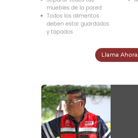
muebles de la pared
Todos los alimentos
deben estar guardados
y tapados
Llama Ahora